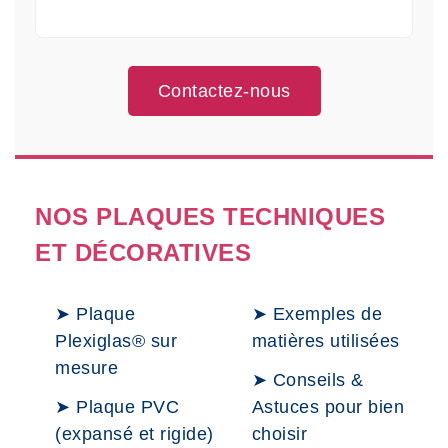
Contactez-nous
NOS PLAQUES TECHNIQUES
ET DÉCORATIVES
➤ Plaque
➤ Exemples de
Plexiglas® sur
matières utilisées
mesure
➤ Conseils &
➤ Plaque PVC
Astuces pour bien
(expansé et rigide)
choisir