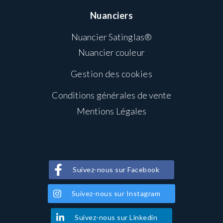
Nuanciers
Nuancier Satinglas®
Nuancier couleur
Gestion des cookies
Conditions générales de vente
Mentions Légales
Suivez-nous sur Facebook
Suivez-nous sur Instagram
Suivez-nous sur Linkedin