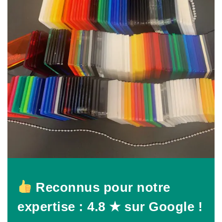
Reconnus pour notre
expertise : 4.8 ★ sur Google !