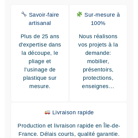
Savoir-faire
Sur-mesure à
artisanal
100%
Plus de 25 ans
Nous réalisons
d'expertise dans
vos projets à la
la découpe, le
demande:
pliage et
mobilier,
l’usinage de
présentoirs,
plastique sur
protections,
mesure.
enseignes…
Livraison rapide
Production et livraison rapide en Île-de-
France. Délais courts, qualité garantie.