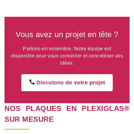
Vous avez un projet en tête ?
Parlons-en ensemble. Notre équipe est
disponible pour vous conseiller et concrétiser vos
idées.
Discutons de votre projet
NOS PLAQUES EN PLEXIGLAS®
SUR MESURE