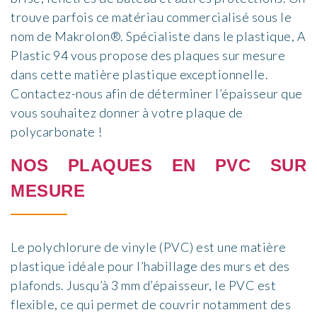
trouve parfois ce matériau commercialisé sous le
nom de
Makrolon®
. Spécialiste dans le plastique,
A
P
lastic 94
vous propose des
plaques sur mesure
dans cette matière plastique exceptionnelle.
Contactez-nous afin de déterminer l’épaisseur que
vous souhaitez donner à votre plaque de
polycarbonate !
NOS PLAQUES EN PVC SUR
MESURE
Le polychlorure de vinyle (PVC) est une matière
plastique idéale pour l’habillage des murs et des
plafonds
. Jusqu’à 3 mm d’épaisseur
, le PVC est
flexible, ce qui permet de couvrir notamment des