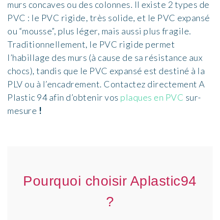
murs concaves ou des colonnes. Il existe 2 types de
PVC : le PVC rigide, très solide, et le PVC expansé
ou “mousse”, plus léger, mais aussi plus fragile.
Traditionnellement, le PVC rigide permet
l’habillage des murs (à cause de sa résistance aux
chocs), tandis que le
PVC expansé est destiné à la
PLV ou à l’encadrement
. Contactez directement
A
Plastic 94
afin d’obtenir vos
plaques en PVC
sur-
mesure
!
Pourquoi choisir Aplastic94
?