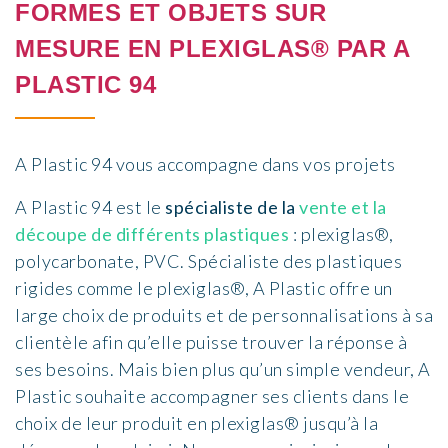
FORMES ET OBJETS SUR
MESURE EN PLEXIGLAS® PAR A
PLASTIC 94
A Plastic 94 vous accompagne dans vos projets
A Plastic 94 est le
spécialiste de la
vente et la
découpe de différents plastiques
: plexiglas®,
polycarbonate, PVC. Spécialiste des plastiques
rigides comme le plexiglas®, A Plastic offre un
large choix de produits et de personnalisations à sa
clientèle afin qu’elle puisse trouver la réponse à
ses besoins. Mais bien plus qu’un simple vendeur, A
Plastic souhaite accompagner ses clients dans le
choix de leur produit en plexiglas® jusqu’à la