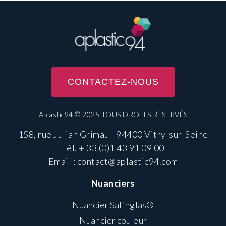
CONTACTEZ-NOUS
Aplastic94 © 2025 TOUS DROITS RÉSERVÉS
158, rue Julian Grimau - 94400 Vitry-sur-Seine
Tél.
+ 33 (0)1 43 91 09 00
Email :
contact@aplastic94.com
Nuanciers
Nuancier Satinglas®
Nuancier couleur