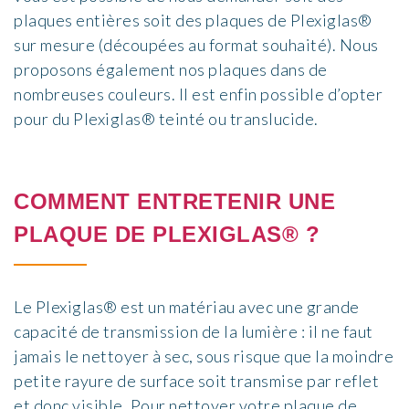
plaques entières soit des plaques de Plexiglas®
sur mesure (découpées au format souhaité). Nous
proposons également nos plaques dans de
nombreuses couleurs. Il est enfin possible d’opter
pour du Plexiglas® teinté ou translucide.
COMMENT ENTRETENIR UNE
PLAQUE DE PLEXIGLAS® ?
Le Plexiglas® est un matériau avec une grande
capacité de transmission de la lumière : il ne faut
jamais le nettoyer à sec, sous risque que la moindre
petite rayure de surface soit transmise par reflet
et donc visible. Pour nettoyer votre plaque de