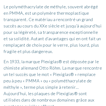
Le polyméthacrylate de méthyle, souvent abrégé
en PMMA, est un polymère thermoplastique
transparent. Ce matériau a rencontré un grand
succès au cours du XXe siècle et jusqu’à aujourd’hui
pour sa légèreté, sa transparence exceptionnelle
et sa solidité. Autant d’avantages qui en ont fait un
remplaçant de choix pour le verre, plus lourd, plus
fragile et plus dangereux.
En 1933, la marque Plexiglas® est déposée par le
chimiste allemand Otto Röhm. La marque rencontre
un tel succès que le mot « Plexiglas® » remplace
peu à peu « PMMA » ou « polyméthacrylate de
méthyle », terme plus simple à retenir…
Aujourd’hui, les plaques de Plexiglas® sont
utilisées dans de nombreux domaines grâce aux