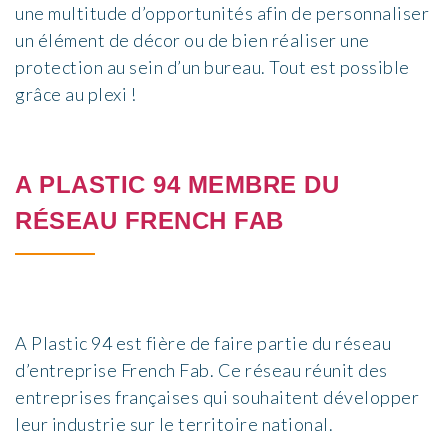
une multitude d’opportunités afin de personnaliser
un élément de décor ou de bien réaliser une
protection au sein d’un bureau. Tout est possible
grâce au plexi !
A PLASTIC 94 MEMBRE DU
RÉSEAU FRENCH FAB
A Plastic 94 est fière de faire partie du réseau
d’entreprise French Fab. Ce réseau réunit des
entreprises françaises qui souhaitent développer
leur industrie sur le territoire national.