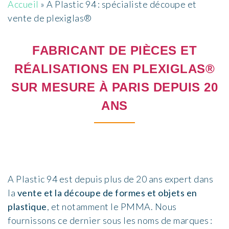
Accueil
»
A Plastic 94 : spécialiste découpe et
vente de plexiglas®
FABRICANT DE PIÈCES ET
RÉALISATIONS EN PLEXIGLAS®
SUR MESURE À PARIS DEPUIS 20
ANS
A Plastic 94 est depuis plus de 20 ans expert dans
la
vente et la découpe de formes et objets en
plastique
, et notamment le PMMA. Nous
fournissons ce dernier sous les noms de marques :