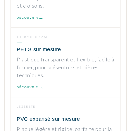
et cloisons.
DÉCOUVRIR
THERMOFORMABLE
PETG sur mesure
Plastique transparent et flexible, facile à
former, pour présentoirs et pièces
techniques.
DÉCOUVRIR
LÉGÈRETÉ
PVC expansé sur mesure
Plaque légère et rigide, parfaite pour la