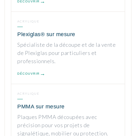
DÉCOUVRIR
ACRYLIQUE
Plexiglas® sur mesure
Spécialiste de la découpe et de la vente
de Plexiglas pour particuliers et
professionnels.
DÉCOUVRIR
ACRYLIQUE
PMMA sur mesure
Plaques PMMA découpées avec
précision pour vos projets de
signalétique, mobilier ou protection.