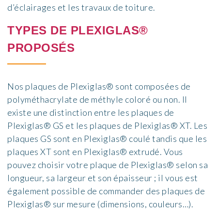
d’éclairages et les travaux de toiture.
TYPES DE PLEXIGLAS®
PROPOSÉS
Nos plaques de Plexiglas® sont composées de
polyméthacrylate de méthyle coloré ou non. Il
existe une distinction entre les plaques de
Plexiglas® GS et les plaques de Plexiglas® XT. Les
plaques GS sont en Plexiglas® coulé tandis que les
plaques XT sont en Plexiglas® extrudé. Vous
pouvez choisir votre plaque de Plexiglas® selon sa
longueur, sa largeur et son épaisseur ; il vous est
également possible de commander des plaques de
Plexiglas® sur mesure (dimensions, couleurs…).