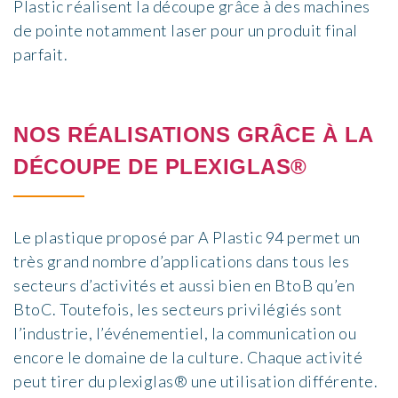
Plastic réalisent la découpe grâce à des machines
de pointe notamment laser pour un produit final
parfait.
NOS RÉALISATIONS GRÂCE À LA
DÉCOUPE DE PLEXIGLAS®
Le plastique proposé par A Plastic 94 permet un
très grand nombre d’applications dans tous les
secteurs d’activités et aussi bien en BtoB qu’en
BtoC. Toutefois, les secteurs privilégiés sont
l’industrie, l’événementiel, la communication ou
encore le domaine de la culture. Chaque activité
peut tirer du plexiglas® une utilisation différente.