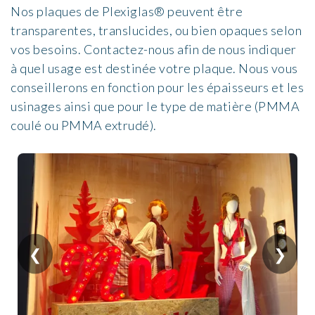
Nos plaques de Plexiglas® peuvent être
transparentes, translucides, ou bien opaques selon
vos besoins. Contactez-nous afin de nous indiquer
à quel usage est destinée votre plaque. Nous vous
conseillerons en fonction pour les épaisseurs et les
usinages ainsi que pour le type de matière (PMMA
coulé ou PMMA extrudé).
❮
❯