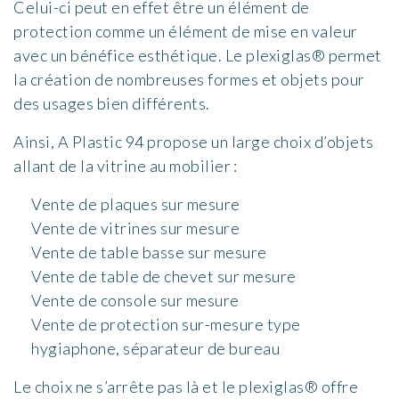
Celui-ci peut en effet être un élément de
protection comme un élément de mise en valeur
avec un bénéfice esthétique. Le plexiglas® permet
la création de nombreuses formes et objets pour
des usages bien différents.
Ainsi, A Plastic 94 propose un large choix d’objets
allant de la vitrine au mobilier :
Vente de plaques sur mesure
Vente de vitrines sur mesure
Vente de table basse sur mesure
Vente de table de chevet sur mesure
Vente de console sur mesure
Vente de protection sur-mesure type
hygiaphone, séparateur de bureau
Le choix ne s’arrête pas là et le plexiglas® offre