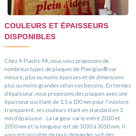
COULEURS ET ÉPAISSEURS
DISPONIBLES
Chez A Plastic 94, nous vous proposons de
nombreux types de plaques de Plexiglas® sur
mesure, plus ou moins épaisses et de dimensions
plus ou moins grandes selon vos besoins. En termes
d’épaisseur, nous proposons des plaques avec une
épaisseur oscillant de 1,5 à 100 mm pour l’incolore
transparent, les couleurs étant en standard en 3
mm d’épaisseur . La largeur varie entre 2030 et
2050 mm et la longueur est de 3030 à 3050 mm. Il
vous est possible de nous demander soit des