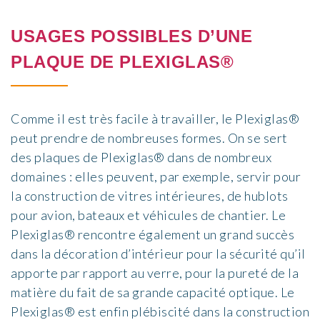
USAGES POSSIBLES D’UNE
PLAQUE DE PLEXIGLAS®
Comme il est très facile à travailler, le Plexiglas®
peut prendre de nombreuses formes. On se sert
des plaques de Plexiglas® dans de nombreux
domaines : elles peuvent, par exemple, servir pour
la construction de vitres intérieures, de hublots
pour avion, bateaux et véhicules de chantier. Le
Plexiglas® rencontre également un grand succès
dans la décoration d’intérieur pour la sécurité qu’il
apporte par rapport au verre, pour la pureté de la
matière du fait de sa grande capacité optique. Le
Plexiglas® est enfin plébiscité dans la construction