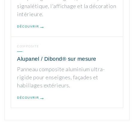
signalétique, l'affichage et la décoration
intérieure.
DÉCOUVRIR
COMPOSITE
Alupanel / Dibond® sur mesure
Panneau composite aluminium ultra-
rigide pour enseignes, façades et
habillages extérieurs.
DÉCOUVRIR