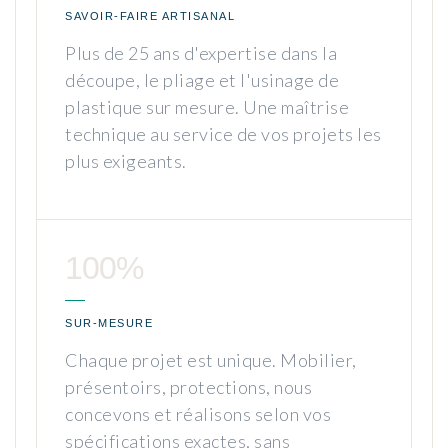
SAVOIR-FAIRE ARTISANAL
Plus de 25 ans d'expertise dans la
découpe, le pliage et l'usinage de
plastique sur mesure. Une maîtrise
technique au service de vos projets les
plus exigeants.
100%
SUR-MESURE
Chaque projet est unique. Mobilier,
présentoirs, protections, nous
concevons et réalisons selon vos
spécifications exactes, sans