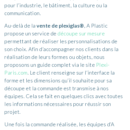
pour l’industrie, le bâtiment, la culture ou la
communication.
Au-delà de la
vente de plexiglas®
, A Plastic
propose un service de
découpe sur mesure
permettant de réaliser les personnalisations de
son choix. Afin d’accompagner nos clients dans la
réalisation de leurs formes ou objets, nous
proposons un guide complet via le site
Plexi-
Paris.com
. Le client renseigne sur l’interface la
forme et les dimensions qu’il souhaite pour sa
découpe et la commande est transmise à nos
équipes. Cela se fait en quelques clics avec toutes
les informations nécessaires pour réussir son
projet.
Une fois la commande réalisée, les équipes d’A