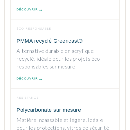
DÉCOUVRIR
ÉCO-RESPONSABLE
PMMA recyclé Greencast®
Alternative durable en acrylique
recyclé, idéale pour les projets éco-
responsables sur mesure.
DÉCOUVRIR
RÉSISTANCE
Polycarbonate sur mesure
Matière incassable et légère, idéale
pour les protections, vitres de sécurité