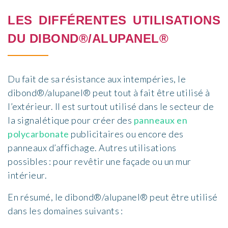
LES DIFFÉRENTES UTILISATIONS
DU DIBOND®/ALUPANEL®
Du fait de sa résistance aux intempéries, le
dibond®/alupanel® peut tout à fait être utilisé à
l’extérieur. Il est surtout utilisé dans le secteur de
la signalétique pour créer des
panneaux en
polycarbonate
publicitaires ou encore des
panneaux d’affichage. Autres utilisations
possibles : pour revêtir une façade ou un mur
intérieur.
En résumé, le dibond®/alupanel® peut être utilisé
dans les domaines suivants :