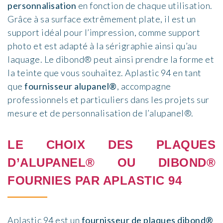
personnalisation
en fonction de chaque utilisation.
Grâce à sa surface extrêmement plate, il est un
support idéal pour l’impression, comme support
photo et est adapté à la sérigraphie ainsi qu’au
laquage. Le dibond® peut ainsi prendre la forme et
la teinte que vous souhaitez. Aplastic 94 en tant
que
fournisseur alupanel®
, accompagne
professionnels et particuliers dans les projets sur
mesure et de personnalisation de l’alupanel®.
LE CHOIX DES PLAQUES
D’ALUPANEL® OU DIBOND®
FOURNIES PAR APLASTIC 94
Aplastic 94 est un
fournisseur de plaques dibond®