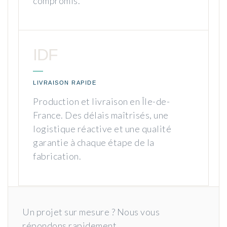
compromis.
IDF
LIVRAISON RAPIDE
Production et livraison en Île-de-
France. Des délais maîtrisés, une
logistique réactive et une qualité
garantie à chaque étape de la
fabrication.
Un projet sur mesure ? Nous vous
répondons rapidement.