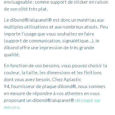
envisageable : comme support de sticker en raison
de son côté très plat.
Le dibond®/alupanel® est donc un matériau aux
multiples utilisations et aux nombreux atouts. Peu
importe l’usage que vous souhaitez en faire
(support de communication, signalétique…), le
dibond offre une impression de très grande
qualité.
En fonction de vos besoins, vous pouvez choisir la
couleur, la taille, les dimensions et les finitions
dont vous avez besoin. Chez Aplastic
94, fournisseur de plaque dibond®, nous sommes
en mesure de répondre à vos attentes en vous
proposant un dibond®/alupanel®
découpé sur
mesure
.