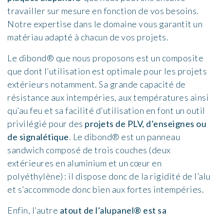
travailler sur mesure en fonction de vos besoins.
Notre expertise dans le domaine vous garantit un
matériau adapté à chacun de vos projets.
Le dibond® que nous proposons est un composite
que dont l’utilisation est optimale pour les projets
extérieurs notamment. Sa grande capacité de
résistance aux intempéries, aux températures ainsi
qu’au feu et sa facilité d’utilisation en font un outil
privilégié pour des
projets de PLV, d’enseignes ou
de signalétique
. Le dibond® est un panneau
sandwich composé de trois couches (deux
extérieures en aluminium et un cœur en
polyéthylène) : il dispose donc de la rigidité de l’alu
et s’accommode donc bien aux fortes intempéries.
Enfin, l’autre
atout de l’alupanel® est sa