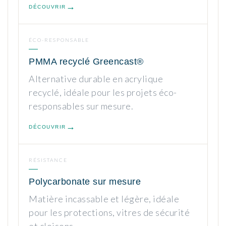
DÉCOUVRIR
ÉCO-RESPONSABLE
PMMA recyclé Greencast®
Alternative durable en acrylique
recyclé, idéale pour les projets éco-
responsables sur mesure.
DÉCOUVRIR
RÉSISTANCE
Polycarbonate sur mesure
Matière incassable et légère, idéale
pour les protections, vitres de sécurité
et cloisons.