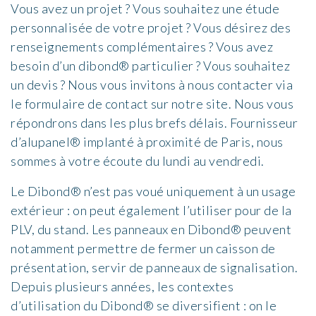
Vous avez un projet ? Vous souhaitez une étude
personnalisée de votre projet ? Vous désirez des
renseignements complémentaires ? Vous avez
besoin d’un dibond® particulier ? Vous souhaitez
un devis ? Nous vous invitons à nous contacter via
le formulaire de contact sur notre site. Nous vous
répondrons dans les plus brefs délais. Fournisseur
d’alupanel® implanté à proximité de Paris, nous
sommes à votre écoute du lundi au vendredi.
Le Dibond® n’est pas voué uniquement à un usage
extérieur : on peut également l’utiliser pour de la
PLV, du stand. Les panneaux en Dibond® peuvent
notamment permettre de fermer un caisson de
présentation, servir de panneaux de signalisation.
Depuis plusieurs années, les contextes
d’utilisation du Dibond® se diversifient : on le