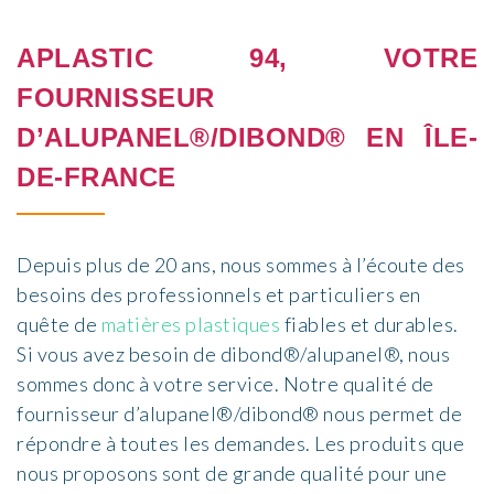
APLASTIC 94, VOTRE
FOURNISSEUR
D’ALUPANEL®/DIBOND® EN ÎLE-
DE-FRANCE
Depuis plus de 20 ans, nous sommes à l’écoute des
besoins des professionnels et particuliers en
quête de
matières plastiques
fiables et durables.
Si vous avez besoin de dibond®/alupanel®, nous
sommes donc à votre service. Notre qualité de
fournisseur d’alupanel®/dibond® nous permet de
répondre à toutes les demandes. Les produits que
nous proposons sont de grande qualité pour une