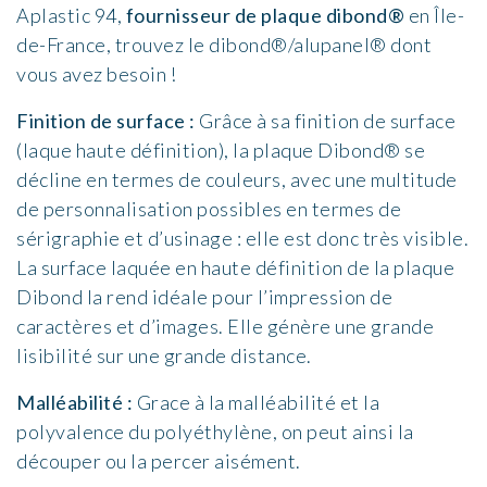
Aplastic 94,
fournisseur de plaque dibond®
en Île-
de-France, trouvez le dibond®/alupanel® dont
vous avez besoin !
Finition de surface :
Grâce à sa finition de surface
(laque haute définition), la plaque Dibond® se
décline en termes de couleurs, avec une multitude
de personnalisation possibles en termes de
sérigraphie et d’usinage : elle est donc très visible.
La surface laquée en haute définition de la plaque
Dibond la rend idéale pour l’impression de
caractères et d’images. Elle génère une grande
lisibilité sur une grande distance.
Malléabilité :
Grace à la malléabilité et la
polyvalence du polyéthylène, on peut ainsi la
découper ou la percer aisément.