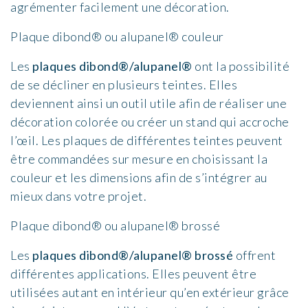
agrémenter facilement une décoration.
Plaque dibond® ou alupanel® couleur
Les
plaques dibond®/alupanel®
ont la possibilité
de se décliner en plusieurs teintes. Elles
deviennent ainsi un outil utile afin de réaliser une
décoration colorée ou créer un stand qui accroche
l’œil. Les plaques de différentes teintes peuvent
être commandées sur mesure en choisissant la
couleur et les dimensions afin de s’intégrer au
mieux dans votre projet.
Plaque dibond® ou alupanel® brossé
Les
plaques dibond®/alupanel® brossé
offrent
différentes applications. Elles peuvent être
utilisées autant en intérieur qu’en extérieur grâce