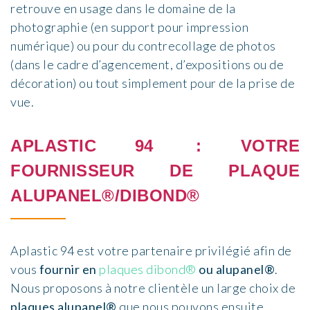
retrouve en usage dans le domaine de la
photographie (en support pour impression
numérique) ou pour du contrecollage de photos
(dans le cadre d’agencement, d’expositions ou de
décoration) ou tout simplement pour de la prise de
vue.
APLASTIC 94 : VOTRE
FOURNISSEUR DE PLAQUE
ALUPANEL®/DIBOND®
Aplastic 94 est votre partenaire privilégié afin de
vous
fournir en
plaques dibond®
ou alupanel®
.
Nous proposons à notre clientèle un large choix de
plaques alupanel®
que nous pouvons ensuite