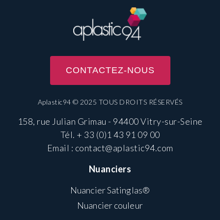
CONTACTEZ-NOUS
Aplastic94 © 2025 TOUS DROITS RÉSERVÉS
158, rue Julian Grimau - 94400 Vitry-sur-Seine
Tél.
+ 33 (0)1 43 91 09 00
Email :
contact@aplastic94.com
Nuanciers
Nuancier Satinglas®
Nuancier couleur