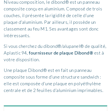
Niveau composition, le dibond® est un panneau
composite conçu en aluminium. Composé de trois
couches, il présente la rigidité de celle d’une
plaque d’aluminium. Par ailleurs, il possède un
classement au feu M1. Ses avantages sont donc
intéressants.
Si vous cherchez du dibond®/alupanel® de qualité,
Aplastic 94,
fournisseur de plaque Dibond®
est à
votre disposition.
Une plaque Dibond® est en fait un panneau
composite sous forme d’une structure sandwich :
elle est composée d’une plaque en polyéthylène
centrale et de 2 feuilles d’aluminium imprimables.