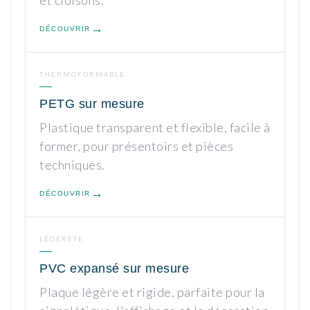
DÉCOUVRIR
THERMOFORMABLE
PETG sur mesure
Plastique transparent et flexible, facile à
former, pour présentoirs et pièces
techniques.
DÉCOUVRIR
LÉGÈRETÉ
PVC expansé sur mesure
Plaque légère et rigide, parfaite pour la