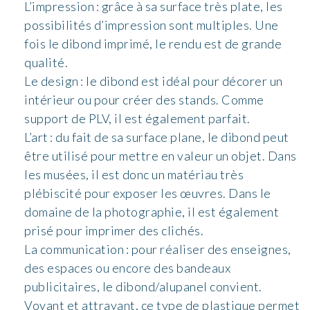
L’impression : grâce à sa surface très plate, les
possibilités d’impression sont multiples. Une
fois le dibond imprimé, le rendu est de grande
qualité.
Le design : le dibond est idéal pour décorer un
intérieur ou pour créer des stands. Comme
support de PLV, il est également parfait.
L’art : du fait de sa surface plane, le dibond peut
être utilisé pour mettre en valeur un objet. Dans
les musées, il est donc un matériau très
plébiscité pour exposer les œuvres. Dans le
domaine de la photographie, il est également
prisé pour imprimer des clichés.
La communication : pour réaliser des enseignes,
des espaces ou encore des bandeaux
publicitaires, le dibond/alupanel convient.
Voyant et attrayant, ce type de plastique permet