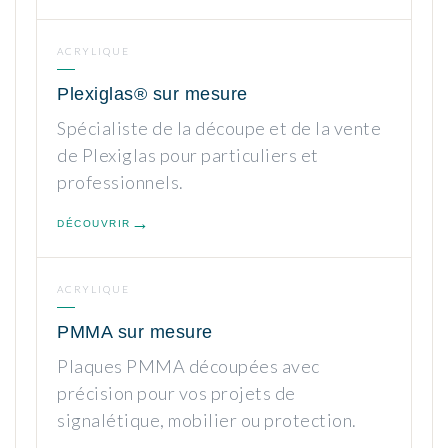
ACRYLIQUE
Plexiglas® sur mesure
Spécialiste de la découpe et de la vente
de Plexiglas pour particuliers et
professionnels.
DÉCOUVRIR
ACRYLIQUE
PMMA sur mesure
Plaques PMMA découpées avec
précision pour vos projets de
signalétique, mobilier ou protection.