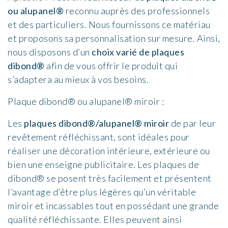
ou alupanel®
reconnu auprès des professionnels
et des particuliers. Nous fournissons ce matériau
et proposons sa personnalisation sur mesure. Ainsi,
nous disposons d’un
choix varié de plaques
dibond®
afin de vous offrir le produit qui
s’adaptera au mieux à vos besoins.
Plaque dibond® ou alupanel® miroir :
Les
plaques dibond®/alupanel® miroir
de par leur
revêtement réfléchissant, sont idéales pour
réaliser une décoration intérieure, extérieure ou
bien une enseigne publicitaire. Les plaques de
dibond® se posent très facilement et présentent
l’avantage d’être plus légères qu’un véritable
miroir et incassables tout en possédant une grande
qualité réfléchissante. Elles peuvent ainsi