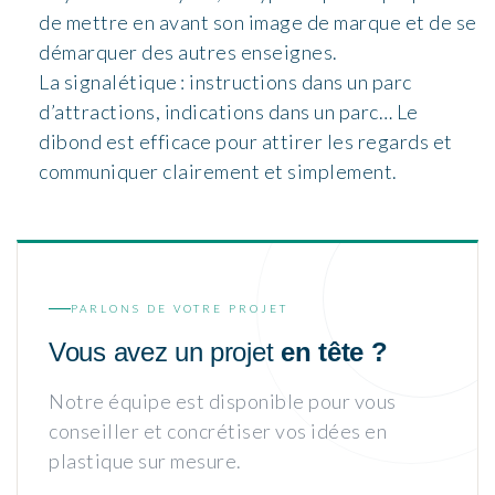
de mettre en avant son image de marque et de se
démarquer des autres enseignes.
La signalétique : instructions dans un parc
d’attractions, indications dans un parc… Le
dibond est efficace pour attirer les regards et
communiquer clairement et simplement.
PARLONS DE VOTRE PROJET
Vous avez un projet
en tête ?
Notre équipe est disponible pour vous
conseiller et concrétiser vos idées en
plastique sur mesure.