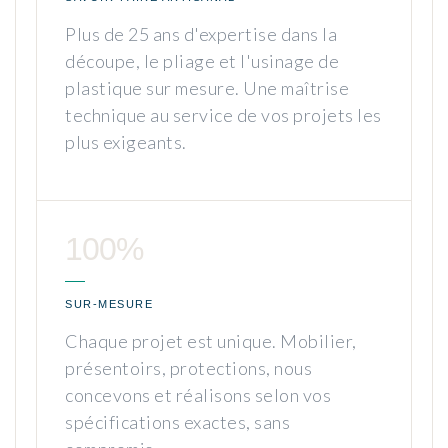
Plus de 25 ans d'expertise dans la
découpe, le pliage et l'usinage de
plastique sur mesure. Une maîtrise
technique au service de vos projets les
plus exigeants.
100%
SUR-MESURE
Chaque projet est unique. Mobilier,
présentoirs, protections, nous
concevons et réalisons selon vos
spécifications exactes, sans