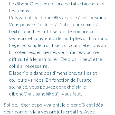
Le dibond® est en mesure de faire face à tous
les temps.
Polyvalent : le dibond® s’adapte à vos besoins.
Vous pouvez l’utiliser à l’intérieur comme à
l’extérieur. Il est utilisé par de nombreux
secteurs et convient à de multiples utilisations.
Léger et simple à utiliser : si vous n’êtes pas un
bricoleur expérimenté, vous n’aurez aucune
difficulté à le manipuler. De plus, il peut être
collé si nécessaire.
Disponible dans des dimensions, tailles et
couleurs variées. En fonction de l’usage
souhaité, vous pouvez donc choisir le
dibond®/alupanel® qu’il vous faut.
Solide, léger et polyvalent, le dibond® est idéal
pour donner vie à vos projets créatifs. Avec