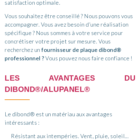
satisfaction optimale.
Vous souhaitez être conseillé ? Nous pouvons vous
accompagner. Vous avez besoin d’une réalisation
spécifique ? Nous sommes à votre service pour
concrétiser votre projet sur mesure. Vous
recherchez un
fournisseur de plaque dibond®
professionnel ?
Vous pouvez nous faire confiance !
LES AVANTAGES DU
DIBOND®/ALUPANEL®
Le dibond® est un matériau aux avantages
intéressants :
Résistant aux intempéries. Vent, pluie, soleil…