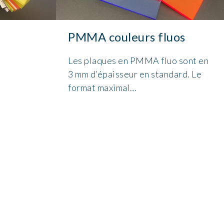
PMMA couleurs fluos
Les plaques en PMMA fluo sont en
3 mm d’épaisseur en standard. Le
format maximal…