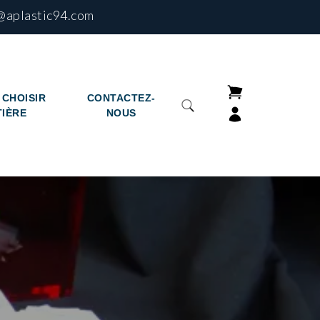
@aplastic94.com
CHOISIR
CONTACTEZ-
TIÈRE
NOUS