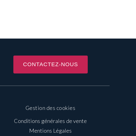
CONTACTEZ-NOUS
Gestion des cookies
Conditions générales de vente
Mentions Légales