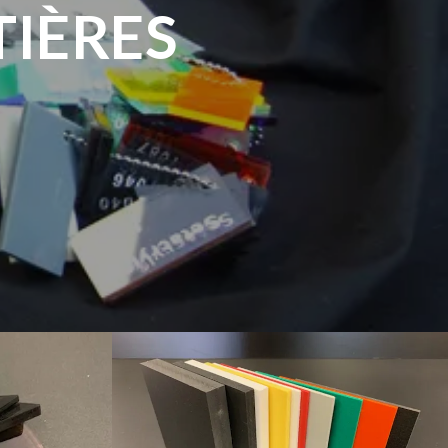
TIÈRES