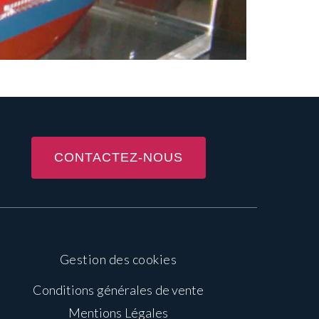
CONTACTEZ-NOUS
Gestion des cookies
Conditions générales de vente
Mentions Légales