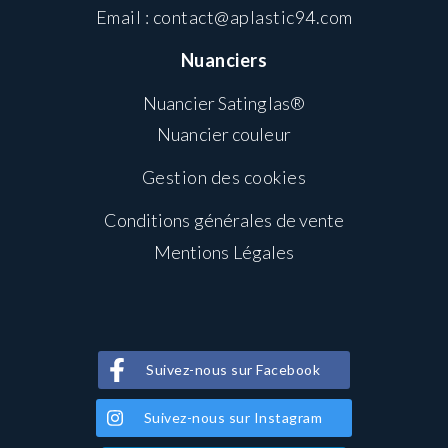
Email :
contact@aplastic94.com
Nuanciers
Nuancier Satinglas®
Nuancier couleur
Gestion des cookies
Conditions générales de vente
Mentions Légales
Suivez-nous sur Facebook
Suivez-nous sur Instagram