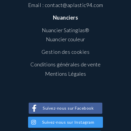
Email :
contact@aplastic94.com
Nuanciers
Nuancier Satinglas®
Nuancier couleur
Gestion des cookies
Conditions générales de vente
Mentions Légales
Suivez-nous sur Facebook
Suivez-nous sur Instagram