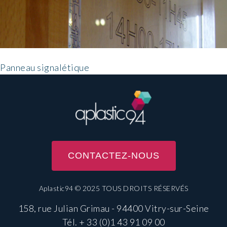
Panneau signalétique
CONTACTEZ-NOUS
Aplastic94 © 2025 TOUS DROITS RÉSERVÉS
158, rue Julian Grimau - 94400 Vitry-sur-Seine
Tél.
+ 33 (0)1 43 91 09 00