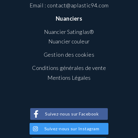
Email :
contact@aplastic94.com
Nuanciers
Nuancier Satinglas®
Nuancier couleur
Gestion des cookies
Conditions générales de vente
Mentions Légales
Suivez-nous sur Facebook
Suivez-nous sur Instagram