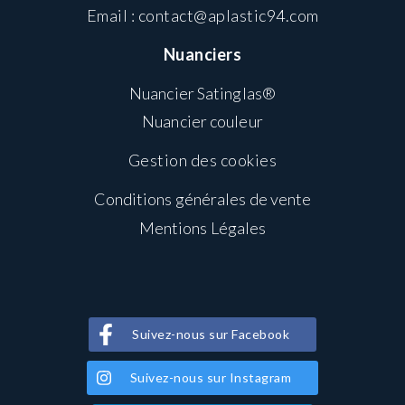
Email :
contact@aplastic94.com
Nuanciers
Nuancier Satinglas®
Nuancier couleur
Gestion des cookies
Conditions générales de vente
Mentions Légales
Suivez-nous sur Facebook
Suivez-nous sur Instagram