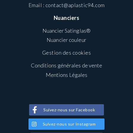
Email :
contact@aplastic94.com
Nuanciers
Nuancier Satinglas®
Nuancier couleur
Gestion des cookies
Conditions générales de vente
Mentions Légales
Suivez-nous sur Facebook
Suivez-nous sur Instagram