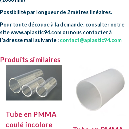
Possibilité par longueur de 2 mètres linéaires.
Pour toute découpe à la demande, consulter notre
site www.aplastic94.com ou nous contacter à
l’adresse mail suivante :
contact@aplastic94.com
Produits similaires
Tube en PMMA
coulé incolore