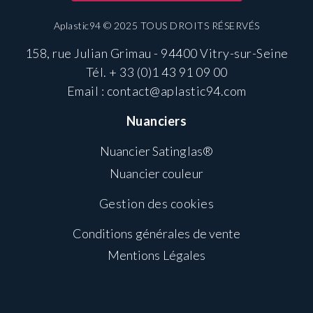
Aplastic94 © 2025 TOUS DROITS RÉSERVÉS
158, rue Julian Grimau - 94400 Vitry-sur-Seine
Tél.
+ 33 (0)1 43 91 09 00
Email :
contact@aplastic94.com
Nuanciers
Nuancier Satinglas®
Nuancier couleur
Gestion des cookies
Conditions générales de vente
Mentions Légales