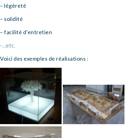
– légèreté
– solidité
– facilité d’entretien
-…etc.
Voici des exemples de réalisations :