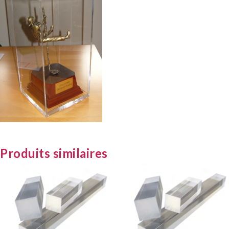
Produits similaires