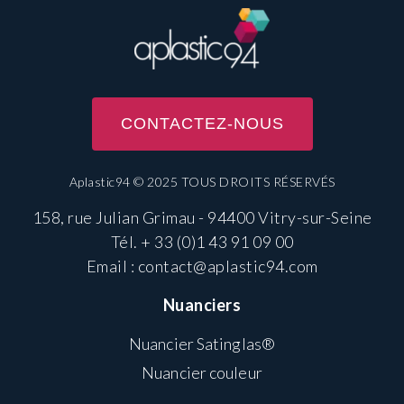
CONTACTEZ-NOUS
Aplastic94 © 2025 TOUS DROITS RÉSERVÉS
158, rue Julian Grimau - 94400 Vitry-sur-Seine
Tél.
+ 33 (0)1 43 91 09 00
Email :
contact@aplastic94.com
Nuanciers
Nuancier Satinglas®
Nuancier couleur